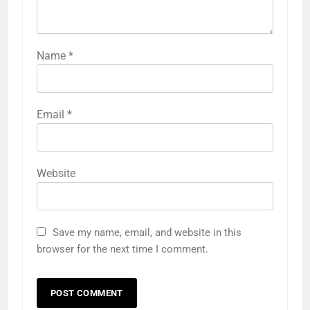
Name
*
Email
*
Website
Save my name, email, and website in this
browser for the next time I comment.
5