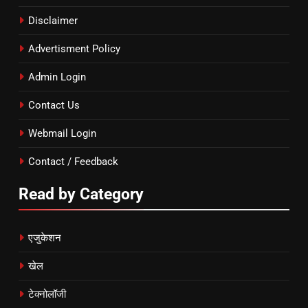
Disclaimer
Advertisment Policy
Admin Login
Contact Us
Webmail Login
Contact / Feedback
Read by Category
एजुकेशन
खेल
टेक्नोलॉजी