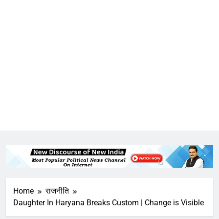
Home
राजनीति
Daughter In Haryana Breaks Custom | Change is Visible