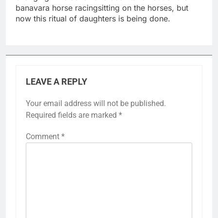
banavara horse racingsitting on the horses, but
now this ritual of daughters is being done.
LEAVE A REPLY
Your email address will not be published.
Required fields are marked
*
Comment
*