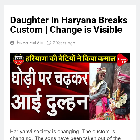
Daughter In Haryana Breaks
Custom | Change is Visible
कैपिटल टीवी टीम
7 Years Ago
Hariyanvi society is changing. The custom is
changing. The sons have been taken out of the