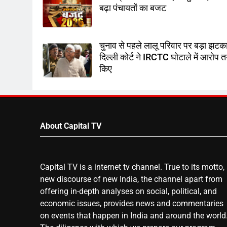
बढ़ा पंचायतों का बजट
चुनाव से पहले लालू परिवार पर बड़ा झटका
दिल्ली कोर्ट ने IRCTC घोटाले में आरोप 
किए
About Capital TV
Capital TV is a internet tv channel. True to its motto,
new discourse of new India, the channel apart from
offering in-depth analyses on social, political, and
economic issues, provides news and commentaries
on events that happen in India and around the world