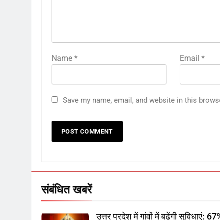
Name
*
Email
*
Save my name, email, and website in this brows
संबंधित खबरें
उत्तर प्रदेश में गांवों में बढ़ेंगी सुविधाएं: 6