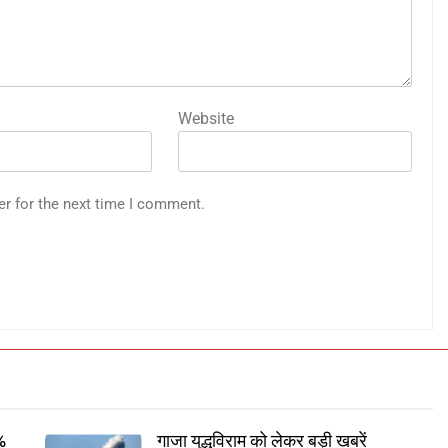
Website
er for the next time I comment.
7%
गाजा युद्धविराम को लेकर बड़ी खबरें