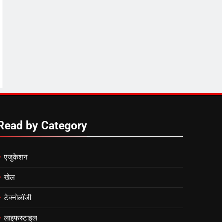
Read by Category
एजुकेशन
खेल
टेक्नोलॉजी
लाइफस्टाइल