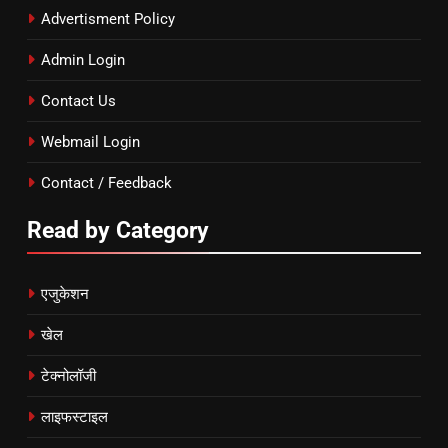
Advertisment Policy
Admin Login
Contact Us
Webmail Login
Contact / Feedback
Read by Category
एजुकेशन
खेल
टेक्नोलॉजी
लाइफस्टाइल