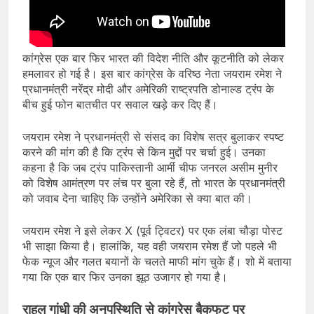
कांग्रेस एक बार फिर भारत की विदेश नीति और कूटनीति को लेकर
हमलावर हो गई है। इस बार कांग्रेस के वरिष्ठ नेता जयराम रमेश ने
प्रधानमंत्री नरेंद्र मोदी और अमेरिकी राष्ट्रपति डोनाल्ड ट्रंप के
बीच हुई फोन बातचीत पर सवाल खड़े कर दिए हैं।
जयराम रमेश ने प्रधानमंत्री से संसद का विशेष सत्र बुलाकर स्पष्ट
करने की मांग की है कि ट्रंप से किन मुद्दों पर चर्चा हुई। उनका
कहना है कि जब ट्रंप पाकिस्तानी आर्मी चीफ जनरल असीम मुनीर
को विशेष आमंत्रण पर लंच पर बुला रहे हैं, तो भारत के प्रधानमंत्री
को जवाब देना चाहिए कि उन्होंने अमेरिका से क्या बात की।
जयराम रमेश ने इसे लेकर X (पूर्व ट्विटर) पर एक लंबा चौड़ा पोस्ट
भी साझा किया है। हालांकि, यह वही जयराम रमेश हैं जो पहले भी
फेक न्यूज और गलत बयानों के चलते माफी मांग चुके हैं। शो में बताया
गया कि एक बार फिर उनका झूठ उजागर हो गया है।
राहुल गांधी की अनुपस्थिति से कांग्रेस बैकफुट पर