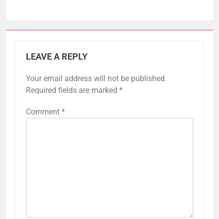
LEAVE A REPLY
Your email address will not be published.
Required fields are marked
*
Comment
*