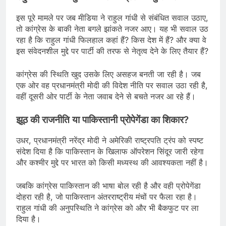
इस पूरे मामले पर जब मीडिया ने राहुल गांधी से संबंधित सवाल उठाए,
तो कांग्रेस के बाकी नेता बगले झांकते नजर आए। यह भी सवाल उठ
रहा है कि राहुल गांधी फिलहाल कहां हैं? किस देश में हैं? और क्या वे
इस संवेदनशील मुद्दे पर पार्टी की तरफ से नेतृत्व देने के लिए तैयार हैं?
कांग्रेस की स्थिति खुद उसके लिए असहज बनती जा रही है। जब
एक ओर वह प्रधानमंत्री मोदी की विदेश नीति पर सवाल उठा रही है,
वहीं दूसरी ओर पार्टी के नेता जवाब देने से बचते नजर आ रहे हैं।
झूठ की राजनीति या पाकिस्तानी प्रोपेगेंडा का शिकार?
उधर, प्रधानमंत्री नरेंद्र मोदी ने अमेरिकी राष्ट्रपति ट्रंप को स्पष्ट
संदेश दिया है कि पाकिस्तान के खिलाफ ऑपरेशन सिंदूर जारी रहेगा
और कश्मीर मुद्दे पर भारत को किसी मध्यस्थ की आवश्यकता नहीं है।
जबकि कांग्रेस पाकिस्तान की भाषा बोल रही है और वही प्रोपेगेंडा
दोहरा रही है, जो पाकिस्तान अंतरराष्ट्रीय मंचों पर फैला रहा है।
राहुल गांधी की अनुपस्थिति ने कांग्रेस को और भी बैकफुट पर ला
दिया है।