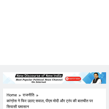
Home
राजनीति
कांग्रेस ने फिर उठाए सवाल, पीएम मोदी और ट्रंप की बातचीत पर
सियासी घमासान