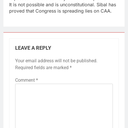
It is not possible and is unconstitutional. Sibal has
proved that Congress is spreading lies on CAA.
LEAVE A REPLY
Your email address will not be published.
Required fields are marked
*
Comment
*