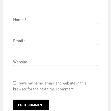
Name
*
Email
*
Website
Save my name, email, and website in this
browser for the next time I comment.
5