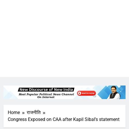
Home
राजनीति
Congress Exposed on CAA after Kapil Sibal’s statement