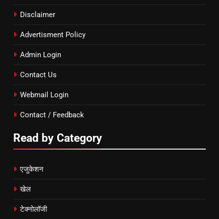
Disclaimer
Advertisment Policy
Admin Login
Contact Us
Webmail Login
Contact / Feedback
Read by Category
एजुकेशन
खेल
टेक्नोलॉजी