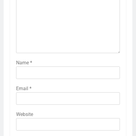
Name
*
Email
*
Website
5