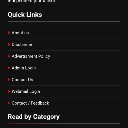
independent journalism.
Quick Links
About us
Disclaimer
Advertisment Policy
Admin Login
Contact Us
Webmail Login
Contact / Feedback
Read by Category