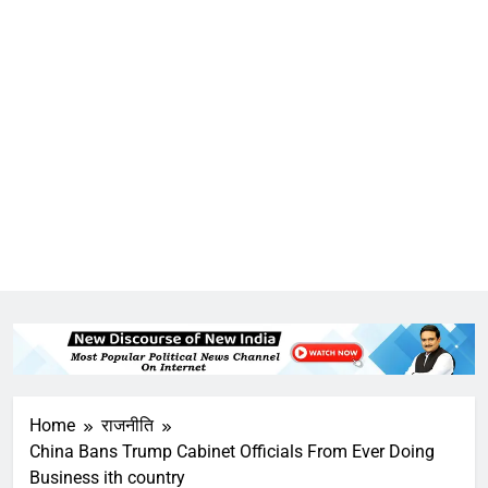
Home
राजनीति
China Bans Trump Cabinet Officials From Ever Doing
Business ith country