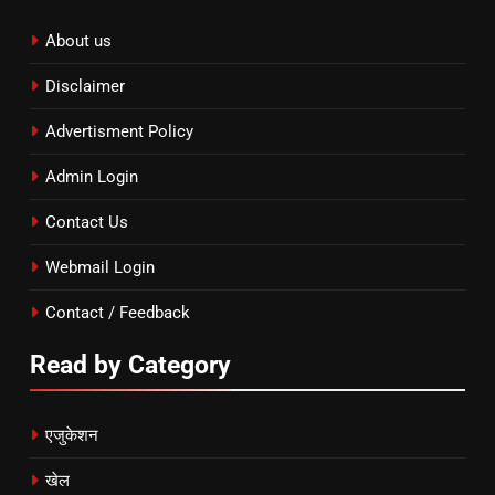
About us
Disclaimer
Advertisment Policy
Admin Login
Contact Us
Webmail Login
Contact / Feedback
Read by Category
एजुकेशन
खेल