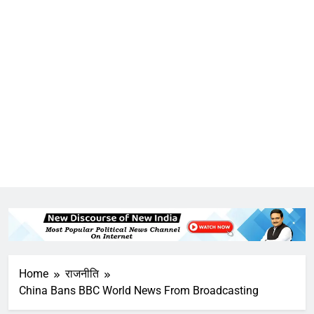
Home
राजनीति
China Bans BBC World News From Broadcasting