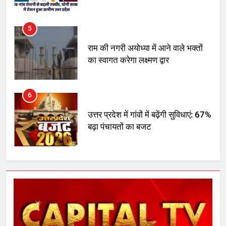
मिला बढ़ावा
5
राम की नगरी अयोध्या में आने वाले भक्तों
का स्वागत करेगा लक्ष्मण द्वार
6
उत्तर प्रदेश में गांवों में बढ़ेंगी सुविधाएं: 67%
बढ़ा पंचायतों का बजट
7
गाजा युद्धविराम को लेकर बड़ी खबरें