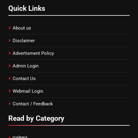
Quick Links
About us
Disclaimer
Advertisment Policy
Admin Login
Contact Us
Webmail Login
Contact / Feedback
Read by Category
एजुकेशन