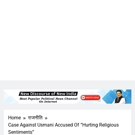
Home
राजनीति
Case Against Usmani Accused Of “Hurting Religious
Sentiments”