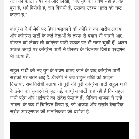
नेता की फोटो शेयर की और लिखा, “नए युग का रावण यहां है. वह
बुरा है, धर्म विरोधी है, राम विरोधी है, उसका उद्देश्य भारत को नष्ट
करना है.”
कांग्रेस ने बीजेपी पर हिंसा भड़काने की कोशिश का आरोप लगाया
और कांग्रेस पार्टी के कई नेताओं के तरफ से बयान भी सामने आए.
पोस्टर को लेकर तो कांग्रेस पार्टी सडक पर भी उतर चुकी हैं. अलग
अळज जगहों पर कांग्रेस पार्टी ने पोस्टर के खिलाफ विरोध प्रदर्शन
भी किया हैं.
राहुल गांधी को नए युग के रावण बातए जाने के बाद कांग्रेस पार्टी
सड़को पर उतर आई हैं..बीजेपी ने जब राहुल गांधी को आइना
दिखाया. राम विरोधी बताया तो पुरी की पुरी कांग्रेस पार्टी राहुल गांधी
के इमेज को सुधारने में जुट गई. कांग्रेस पार्टी कह रही हैं कि राहुल
गांधी प्रेम और भाईचारे का संदेश फैलाते हैं, लेकिन भाजपा ने उन्हें
‘रावण’ के रूप में चित्रित किया है, जो भाजपा और उसके वैचारिक
स्रोत आरएसएस की मानसिकता को दर्शाता है.