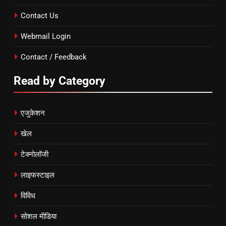
Contact Us
Webmail Login
Contact / Feedback
Read by Category
एजुकेशन
खेल
टेक्नोलॉजी
लाइफस्टाइल
विविध
सोशल मीडिया