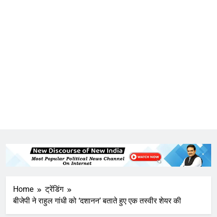
Home
ट्रेंडिंग
बीजेपी ने राहुल गांधी को ‘दशानन’ बताते हुए एक तस्वीर शेयर की