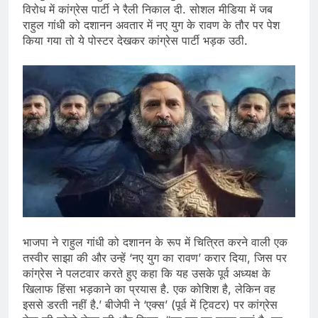
विरोध में कांग्रेस पार्टी ने रैली निकाल दी. सोशल मीडिया में जब
राहुल गांधी को दशानन अवतार में नए युग के रावण के तौर पर पेश
किया गया तो ये पोस्टर देखकर कांग्रेस पार्टी भड़क उठी.
भाजपा ने राहुल गांधी को दशानन के रूप में चित्रित करने वाली एक
तस्वीर साझा की और उन्हें ‘नए युग का रावण’ करार दिया, जिस पर
कांग्रेस ने पलटवार करते हुए कहा कि यह उसके पूर्व अध्यक्ष के
खिलाफ हिंसा भड़काने का प्रयास है. एक कोशिश है, लेकिन वह
इससे डरती नहीं है.’ बीजेपी ने ‘एक्स’ (पूर्व में ट्विटर) पर कांग्रेस