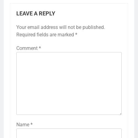
LEAVE A REPLY
Your email address will not be published.
Required fields are marked
*
Comment
*
Name
*