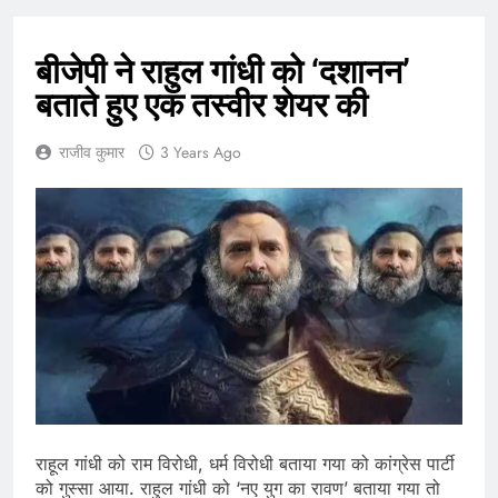
बीजेपी ने राहुल गांधी को ‘दशानन’
बताते हुए एक तस्वीर शेयर की
राजीव कुमार
3 Years Ago
राहूल गांधी को राम विरोधी, धर्म विरोधी बताया गया को कांग्रेस पार्टी
को गुस्सा आया. राहुल गांधी को ‘नए युग का रावण’ बताया गया तो