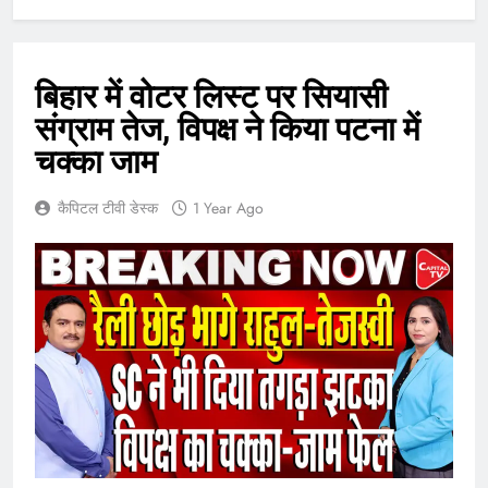
बिहार में वोटर लिस्ट पर सियासी
संग्राम तेज, विपक्ष ने किया पटना में
चक्का जाम
कैपिटल टीवी डेस्क
1 Year Ago