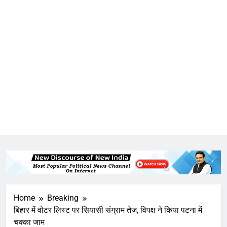
Home
Breaking
बिहार में वोटर लिस्ट पर सियासी संग्राम तेज, विपक्ष ने किया पटना में
चक्का जाम