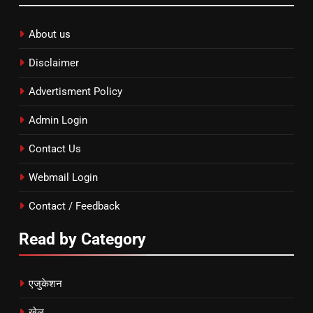
About us
Disclaimer
Advertisment Policy
Admin Login
Contact Us
Webmail Login
Contact / Feedback
Read by Category
एजुकेशन
खेल