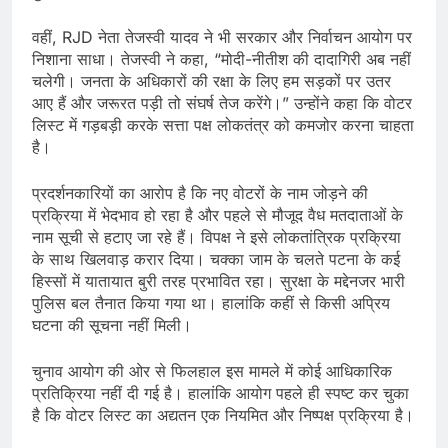
वहीं, RJD नेता तेजस्वी यादव ने भी सरकार और निर्वाचन आयोग पर
निशाना साधा। तेजस्वी ने कहा, “मोदी-नीतीश की दादागिरी अब नहीं
चलेगी। जनता के अधिकारों की रक्षा के लिए हम सड़कों पर उतर
आए हैं और जरूरत पड़ी तो संघर्ष तेज करेंगे।” उन्होंने कहा कि वोटर
लिस्ट में गड़बड़ी करके सत्ता पक्ष लोकतंत्र को कमजोर करना चाहता
है।
प्रदर्शनकारियों का आरोप है कि नए वोटरों के नाम जोड़ने की
प्रक्रिया में भेदभाव हो रहा है और पहले से मौजूद वैध मतदाताओं के
नाम सूची से हटाए जा रहे हैं। विपक्ष ने इसे लोकतांत्रिक प्रक्रिया
के साथ खिलवाड़ करार दिया। चक्का जाम के चलते पटना के कई
हिस्सों में यातायात बुरी तरह प्रभावित रहा। सुरक्षा के मद्देनजर भारी
पुलिस बल तैनात किया गया था। हालांकि कहीं से किसी अप्रिय
घटना की सूचना नहीं मिली।
चुनाव आयोग की ओर से फिलहाल इस मामले में कोई आधिकारिक
प्रतिक्रिया नहीं दी गई है। हालांकि आयोग पहले ही स्पष्ट कर चुका
है कि वोटर लिस्ट का अद्यतन एक नियमित और निष्पक्ष प्रक्रिया है।