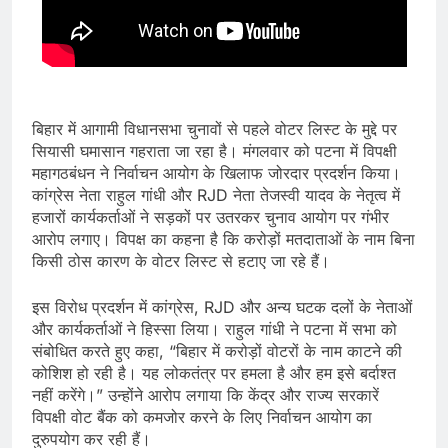
बिहार में आगामी विधानसभा चुनावों से पहले वोटर लिस्ट के मुद्दे पर
सियासी घमासान गहराता जा रहा है। मंगलवार को पटना में विपक्षी
महागठबंधन ने निर्वाचन आयोग के खिलाफ जोरदार प्रदर्शन किया।
कांग्रेस नेता राहुल गांधी और RJD नेता तेजस्वी यादव के नेतृत्व में
हजारों कार्यकर्ताओं ने सड़कों पर उतरकर चुनाव आयोग पर गंभीर
आरोप लगाए। विपक्ष का कहना है कि करोड़ों मतदाताओं के नाम बिना
किसी ठोस कारण के वोटर लिस्ट से हटाए जा रहे हैं।
इस विरोध प्रदर्शन में कांग्रेस, RJD और अन्य घटक दलों के नेताओं
और कार्यकर्ताओं ने हिस्सा लिया। राहुल गांधी ने पटना में सभा को
संबोधित करते हुए कहा, “बिहार में करोड़ों वोटरों के नाम काटने की
कोशिश हो रही है। यह लोकतंत्र पर हमला है और हम इसे बर्दाश्त
नहीं करेंगे।” उन्होंने आरोप लगाया कि केंद्र और राज्य सरकारें
विपक्षी वोट बैंक को कमजोर करने के लिए निर्वाचन आयोग का
दुरुपयोग कर रही हैं।