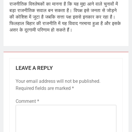
राजनीतिक विश्लेषकों का मानना है कि यह मुद्दा आने वाले चुनावों में
बड़ा राजनीतिक सवाल बन सकता है। विपक्ष इसे जनता से जोड़ने
की कोशिश में जुटा है जबकि सत्ता पक्ष इससे इनकार कर रहा है।
फिलहाल बिहार की राजनीति में यह विवाद गरमाया हुआ है और इसके
असर के दूरगामी परिणाम हो सकते हैं।
LEAVE A REPLY
Your email address will not be published.
Required fields are marked
*
Comment
*