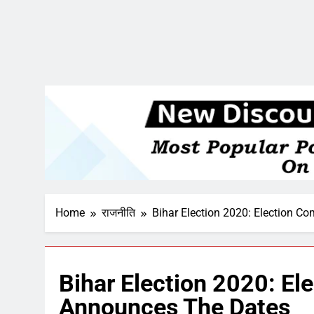
Home
राजनीति
Bihar Election 2020: Election 
Bihar Election 2020: E
Announces The Dates