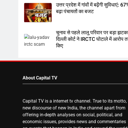
उत्तर प्रदेश में गांवों में बढ़ेंगी सुविधाएं: 6
बढ़ा पंचायतों का बजट
चुनाव से पहले लालू परिवार पर बड़ा झटका
दिल्ली कोर्ट ने IRCTC घोटाले में आरोप 
किए
About Capital TV
Capital TV is a internet tv channel. True to its motto,
new discourse of new India, the channel apart from
offering in-depth analyses on social, political, and
economic issues, provides news and commentaries