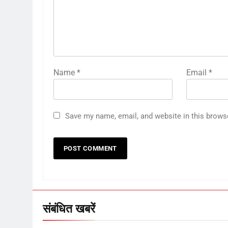
Name
*
Email
*
Save my name, email, and website in this brows
संबंधित खबरें