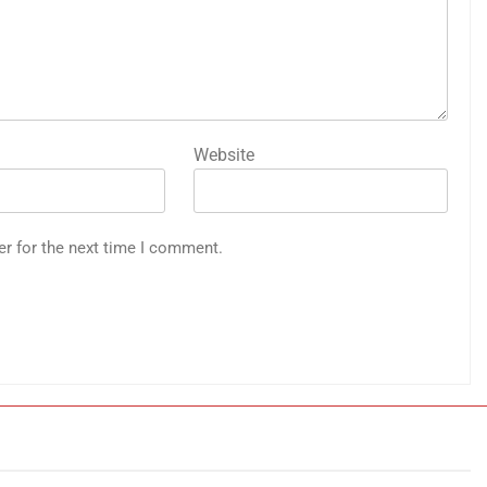
Website
er for the next time I comment.