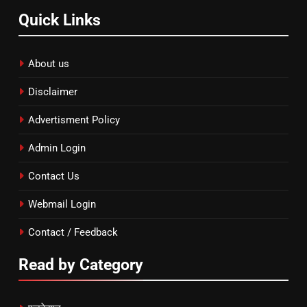
Quick Links
About us
Disclaimer
Advertisment Policy
Admin Login
Contact Us
Webmail Login
Contact / Feedback
Read by Category