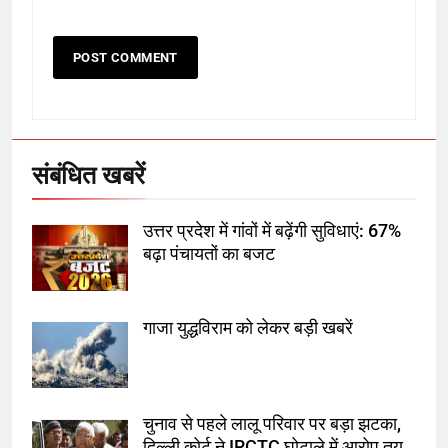
6
उत्तर प्रदेश में गांवों में बढ़ेंगी सुविधाएं: 67%
बढ़ा पंचायतों का बजट
संबंधित खबरें
7
उत्तर प्रदेश में गांवों में बढ़ेंगी सुविधाएं: 67%
गाजा युद्धविराम को लेकर बड़ी खबरें
बढ़ा पंचायतों का बजट
गाजा युद्धविराम को लेकर बड़ी खबरें
8
चुनाव से पहले लालू परिवार पर बड़ा झटका,
दिल्ली कोर्ट ने IRCTC घोटाले में आरोप
तय किए
चुनाव से पहले लालू परिवार पर बड़ा झटका,
दिल्ली कोर्ट ने IRCTC घोटाले में आरोप तय