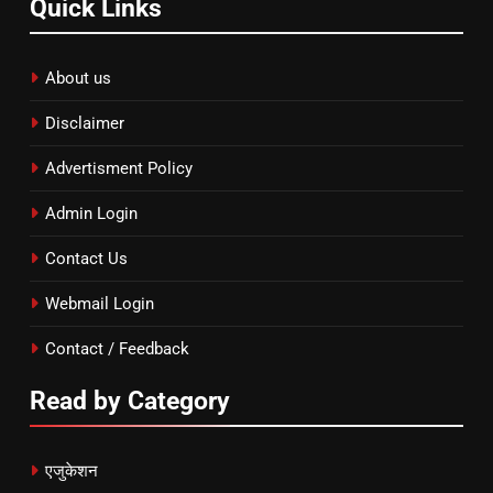
Quick Links
About us
Disclaimer
Advertisment Policy
Admin Login
Contact Us
Webmail Login
Contact / Feedback
Read by Category
एजुकेशन