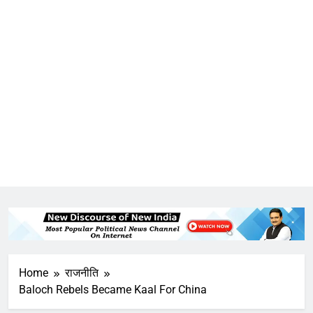
Home
राजनीति
Baloch Rebels Became Kaal For China