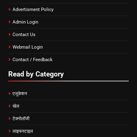
Advertisment Policy
Admin Login
Contact Us
Webmail Login
Contact / Feedback
Read by Category
एजुकेशन
खेल
टेक्नोलॉजी
लाइफस्टाइल