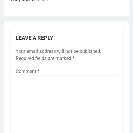
LEAVE A REPLY
Your email address will not be published.
Required fields are marked
*
Comment
*