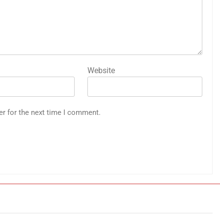
Website
er for the next time I comment.