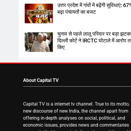
उत्तर प्रदेश में गांवों में बढ़ेंगी सुविधाएं: 6
बढ़ा पंचायतों का बजट
चुनाव से पहले लालू परिवार पर बड़ा झटका
दिल्ली कोर्ट ने IRCTC घोटाले में आरोप 
किए
About Capital TV
Capital TV is a internet tv channel. True to its motto,
new discourse of new India, the channel apart from
offering in-depth analyses on social, political, and
economic issues, provides news and commentaries