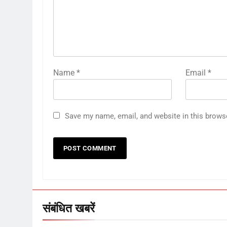
Name
*
Email
*
Save my name, email, and website in this brows
संबंधित खबरें