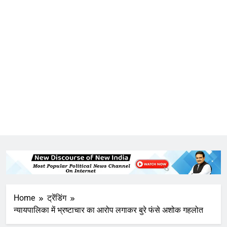
Home
ट्रेंडिंग
न्यायपालिका में भ्रष्टाचार का आरोप लगाकर बुरे फंसे अशोक गहलोत