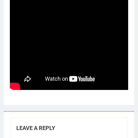
LEAVE A REPLY