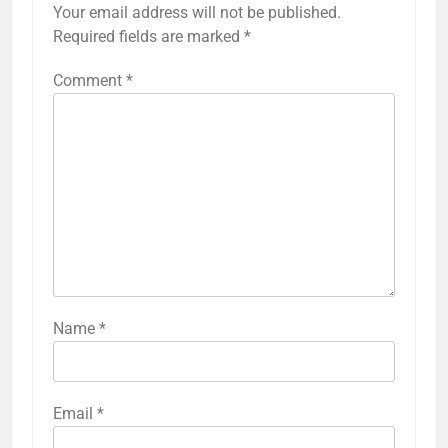
Your email address will not be published.
Required fields are marked
*
Comment
*
Name
*
Email
*