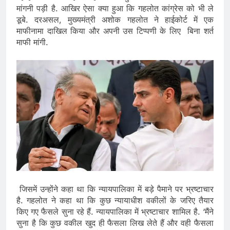
मांगनी पड़ी है. आखिर ऐसा क्या हुआ कि गहलोत कांग्रेस को भी ले
डूबे. दरअसल, मुख्यमंत्री अशोक गहलोत ने हाईकोर्ट में एक
माफीनामा दाखिल किया और अपनी उस टिप्पणी के लिए बिना शर्त
माफी मांगी.
जिसमें उन्होंने कहा था कि न्यायपालिका में बड़े पैमाने पर भ्रष्टाचार
है. गहलोत ने कहा था कि कुछ न्यायाधीश वकीलों के जरिए तैयार
किए गए फैसले सुना रहे हैं. न्यायपालिका में भ्रष्टाचार शामिल है. ‘मैंने
सुना है कि कुछ वकील खुद ही फैसला लिख लेते हैं और वही फैसला