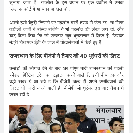
सुनाया जाता है’. गहलोत के इस बयान पर एक वकील ने उनके
खिलाफ कोर्ट में याचिका दाखिल की.
अपनी इसी बेहुदी टिप्पणी पर गहलोत चारों तरफ से फंस गए. ना सिर्फ
वकीलों जजों ने बल्कि बीजेपी ने भी गहलोत की लंका लगा दी. और
याद दिला दिया कि जो सरकार खुद भ्रष्टाचार में लिप्त है. जिसके
मंत्री विधायक ईडी के जाल में घोटालेबाजी में फंसे हुए हैं.
राजस्थान के लिए बीजेपी ने तैयार की 40 धुरंधरों की लिस्ट
करोड़ों की सौगात देने के बाद अब पीएम मोदी राजस्थान की पहली
स्पेशल हेरिटेज ट्रेन का उद्धाटन करने वाले हैं. इसी बीच एक और
बड़ी खबर ये आ रही है कि बीजेपी जल्द ही अपने उम्मीदवारों की
लिस्ट भी जारी करने वाली है. बीजेपी जो धुरंधर इस बार मैदान में
उतार रही है.