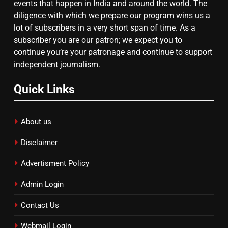
तय किए
events that happen in India and around the world. The
diligence with which we prepare our program wins us a
lot of subscribers in a very short span of time. As a
subscriber you are our patron; we expect you to
continue you’re your patronage and continue to support
independent journalism.
Quick Links
About us
Disclaimer
Advertisment Policy
Admin Login
Contact Us
Webmail Login