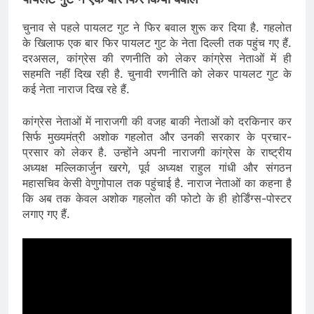
चुनाव से पहले पायलट गुट ने फिर बवाल शुरू कर दिया है. गहलोत
के खिलाफ एक बार फिर पायलट गुट के नेता दिल्ली तक पहुंच गए हैं.
दरअसल, कांग्रेस की रणनीति को लेकर कांग्रेस नेताओं में ही
सहमति नहीं दिख रही है. चुनावी रणनीति को लेकर पायलट गुट के
कई नेता नाराज दिख रहे हैं.
कांग्रेस नेताओं में नाराजगी की वजह बाकी नेताओं को दरकिनार कर
सिर्फ मुख्यमंत्री अशोक गहलोत और उनकी सरकार के प्रचार-
प्रसार को लेकर है. उन्होंने अपनी नाराजगी कांग्रेस के राष्ट्रीय
अध्यक्ष मल्लिकार्जुन खरगे, पूर्व अध्यक्ष राहुल गांधी और संगठन
महासचिव केसी वेणुगोपाल तक पहुंचाई है. नाराज नेताओं का कहना है
कि अब तक केवल अशोक गहलोत की फोटो के ही होर्डिंग्स-पोस्टर
लगाए गए हैं.