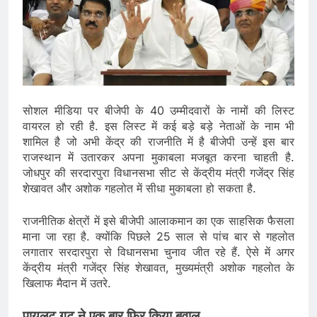
सोशल मीडिया पर बीजेपी के 40 उम्मीदवारों के नामों की लिस्ट
वायरल हो रही है. इस लिस्ट में कई बड़े बड़े नेताओं के नाम भी
शामिल है जो अभी केंद्र की राजनीति में है बीजेपी उन्हें इस बार
राजस्थान में उतारकर अपना मुकाबला मजबूत करना चाहती है.
जोधपुर की सरदारपुरा विधानसभा सीट से केंद्रीय मंत्री गजेंद्र सिंह
शेखावत और अशोक गहलोत में सीधा मुकाबला हो सकता है.
राजनीतिक क्षेत्रों में इसे बीजेपी आलाकमान का एक साहसिक फैसला
माना जा रहा है. क्योंकि पिछले 25 साल से पांच बार से गहलोत
लगातार सरदारपुरा से विधानसभा चुनाव जीत रहे हैं. ऐसे में अगर
केंद्रीय मंत्री गजेंद्र सिंह शेखावत, मुख्यमंत्री अशोक गहलोत के
खिलाफ मैदान में उतरे.
पायलट गुट ने एक बार फिर किया बवाल