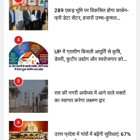
289 एकड़ भूमि पर विकसित होगा कार्बन-
फ्री डेटा सेंटर, हजारों उच्च-कुशल
रोजगार सृजन की संभावना
4
UP में ग्रामीण बिजली आपूर्ति से कृषि,
डेयरी, कुटीर उद्योग और स्वरोजगार को
मिला बढ़ावा
5
राम की नगरी अयोध्या में आने वाले भक्तों
का स्वागत करेगा लक्ष्मण द्वार
6
उत्तर प्रदेश में गांवों में बढ़ेंगी सुविधाएं: 67%