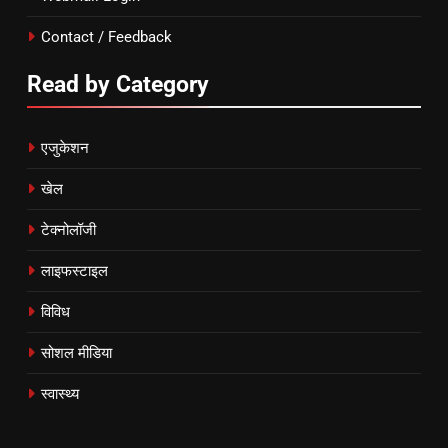
Contact / Feedback
Read by Category
एजुकेशन
खेल
टेक्नोलॉजी
लाइफस्टाइल
विविध
सोशल मीडिया
स्वास्थ्य