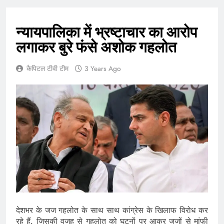
न्यायपालिका में भ्रष्टाचार का आरोप
लगाकर बुरे फंसे अशोक गहलोत
कैपिटल टीवी टीम
3 Years Ago
देशभर के जज गहलोत के साथ साथ कांग्रेस के खिलाफ विरोध कर
रहे हैं. जिसकी वजह से गहलोत को घुटनों पर आकर जजों से मांफी