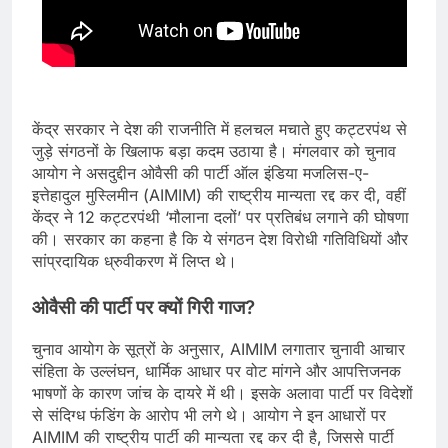
केंद्र सरकार ने देश की राजनीति में हलचल मचाते हुए कट्टरपंथ से
जुड़े संगठनों के खिलाफ बड़ा कदम उठाया है। मंगलवार को चुनाव
आयोग ने असदुद्दीन ओवैसी की पार्टी ऑल इंडिया मजलिस-ए-
इत्तेहादुल मुस्लिमीन (AIMIM) की राष्ट्रीय मान्यता रद्द कर दी, वहीं
केंद्र ने 12 कट्टरपंथी ‘मौलाना दलों’ पर प्रतिबंध लगाने की घोषणा
की। सरकार का कहना है कि ये संगठन देश विरोधी गतिविधियों और
सांप्रदायिक ध्रुवीकरण में लिप्त थे।
ओवैसी की पार्टी पर क्यों गिरी गाज?
चुनाव आयोग के सूत्रों के अनुसार, AIMIM लगातार चुनावी आचार
संहिता के उल्लंघन, धार्मिक आधार पर वोट मांगने और आपत्तिजनक
भाषणों के कारण जांच के दायरे में थी। इसके अलावा पार्टी पर विदेशों
से संदिग्ध फंडिंग के आरोप भी लगे थे। आयोग ने इन आधारों पर
AIMIM की राष्ट्रीय पार्टी की मान्यता रद्द कर दी है, जिससे पार्टी