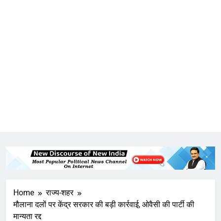
Home
राज्य-शहर
मौलाना दलों पर केंद्र सरकार की बड़ी कार्रवाई, ओवैसी की पार्टी की
मान्यता रद्द