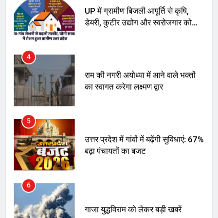
UP में ग्रामीण बिजली आपूर्ति से कृषि,
डेयरी, कुटीर उद्योग और स्वरोजगार को
मिला बढ़ावा
4
राम की नगरी अयोध्या में आने वाले भक्तों
का स्वागत करेगा लक्ष्मण द्वार
5
उत्तर प्रदेश में गांवों में बढ़ेंगी सुविधाएं: 67%
बढ़ा पंचायतों का बजट
6
गाजा युद्धविराम को लेकर बड़ी खबरें