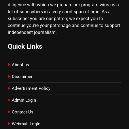
diligence with which we prepare our program wins us a
lot of subscribers in a very short span of time. As a
subscriber you are our patron; we expect you to
continue you’re your patronage and continue to support
independent journalism.
Quick Links
About us
Disclaimer
Advertisment Policy
Admin Login
Contact Us
Webmail Login