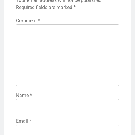
Your email address will not be published.
Required fields are marked
*
Comment
*
Name
*
Email
*