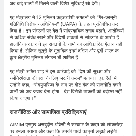
अब कई राज्यों में मिलने वाली विशेष सुविधाएं खो देगी।
गृह मंत्रालय ने 12 मुस्लिम कट्टरपंथी संगठनों को “गैर-कानूनी
गतिविधि निरोधक अधिनियम” (UAPA) के तहत प्रतिबंधित कर
दिया है। इन संगठनों पर देश में सांप्रदायिक तनाव बढ़ाने, आतंकियों
से कथित संबंध रखने और विदेशी ताकतों से सांठगांठ के आरोप हैं।
हालांकि सरकार ने इन संगठनों के नामों का आधिकारिक ऐलान नहीं
किया है, लेकिन सूत्रों के मुताबिक इनमें दक्षिण और पूर्वी भारत के
कुछ क्षेत्रीय मुस्लिम संगठन भी शामिल हैं।
गृह मंत्री अमित शाह ने इस कार्रवाई को “देश की सुरक्षा और
धर्मनिरपेक्षता की रक्षा के लिए जरूरी कदम” बताया। एक रैली में
उन्होंने कहा, “सेक्युलरिज्म के नाम पर वोट बैंक की राजनीति करने
वालों को अब जवाब देना होगा। देश विरोधी ताकतों को बर्दाश्त नहीं
किया जाएगा।”
राजनीतिक और सामाजिक प्रतिक्रियाएं
AIMIM प्रमुख असदुद्दीन ओवैसी ने सरकार के कदम को लोकतंत्र
पर हमला बताया और कहा कि उनकी पार्टी कानूनी लड़ाई लड़ेगी।