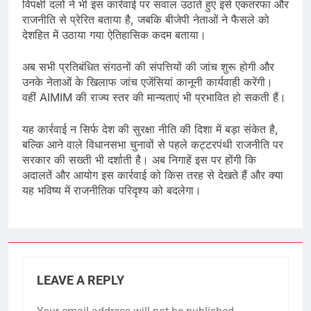
विपक्षी दलों ने भी इस कार्रवाई पर सवाल उठाते हुए इसे एकतरफा और
राजनीति से प्रेरित बताया है, जबकि बीजेपी नेताओं ने फैसले को
देशहित में उठाया गया ऐतिहासिक कदम बताया।
अब सभी प्रतिबंधित संगठनों की संपत्तियों की जांच शुरू होगी और
उनके नेताओं के खिलाफ जांच एजेंसियां कानूनी कार्यवाही करेंगी।
वहीं AIMIM की राज्य स्तर की मान्यताएं भी प्रभावित हो सकती हैं।
यह कार्रवाई न सिर्फ देश की सुरक्षा नीति की दिशा में बड़ा संकेत है,
बल्कि आने वाले विधानसभा चुनावों से पहले कट्टरपंथी राजनीति पर
सरकार की सख्ती भी दर्शाती है। अब निगाहें इस पर होंगी कि
अदालतें और आयोग इस कार्रवाई को किस तरह से देखते हैं और क्या
यह भविष्य में राजनीतिक परिदृश्य को बदलेगा।
LEAVE A REPLY