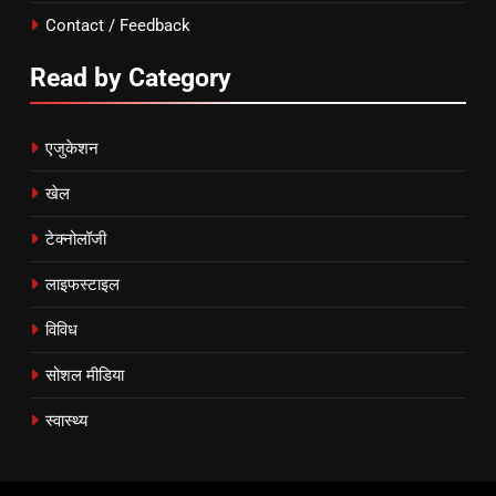
Contact / Feedback
Read by Category
एजुकेशन
खेल
टेक्नोलॉजी
लाइफस्टाइल
विविध
सोशल मीडिया
स्वास्थ्य