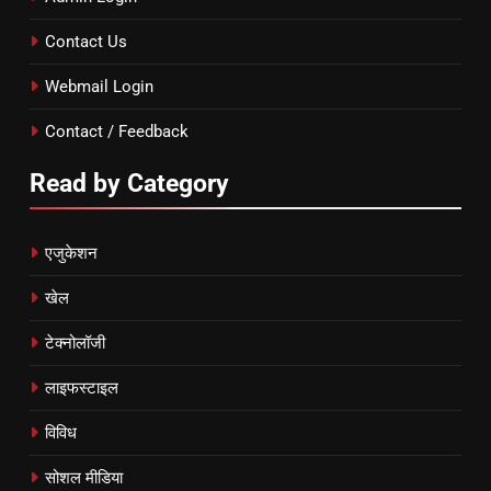
Contact Us
Webmail Login
Contact / Feedback
Read by Category
एजुकेशन
खेल
टेक्नोलॉजी
लाइफस्टाइल
विविध
सोशल मीडिया