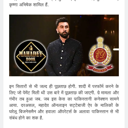
कृष्णा अभिषेक शामिल हैं.
इन सितारों से भी जल्द ही पूछताछ होगी. शादी में परफॉर्म करने के
लिए जो पेमेंट मिली थी उस बारे में पूछताछ की जाएगी. य़े मामला और
गंभीर तब हुआ जब. जब इस केस का पाकिस्तानी कनेक्शन सामने
आया. दरअसल, महादेव ऑनलाइन सट्टेबाजी ऐप के मालिकों के
घरेलू बिजनेसमैन और हवाला ऑपरेटर्स के अलावा पाकिस्तान से भी
संबंध होने का शक है.