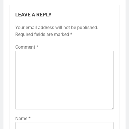
LEAVE A REPLY
Your email address will not be published.
Required fields are marked
*
Comment
*
Name
*