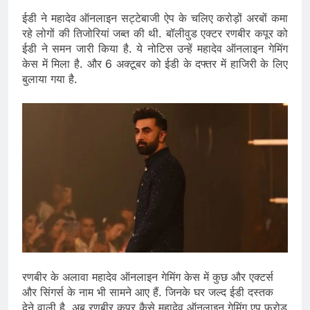
ईडी ने महादेव ऑनलाइन सट्टेबाजी ऐप के चलिए करोड़ों अरबों कमा
रहे लोगों की तिजोरियां जब्त की थी. बॉलीवुड एक्टर रणबीर कपूर को
ईडी ने समन जारी किया है. ये नोटिस उन्हें महादेव ऑनलाइन गेमिंग
केस में मिला है. और 6 अक्टूबर को ईडी के दफ्तर में हाजिरी के लिए
बुलाया गया है.
रणबीर के अलावा महादेव ऑनलाइन गेमिंग केस में कुछ और एक्टर्स
और सिंगर्स के नाम भी सामने आए हैं. जिनके घर जल्द ईडी दस्तक
देने वाली है. अब रणबीर कपूर कैसे महादेव ऑनलाइन गेमिंग एप फ्रोड