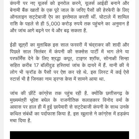
कंपनी पर नए यूजर्स को इनरोल करने, यूजर्स आईडी बनाने और
बेनामी बैंक खातों के एक पूरे जाल के जरिए पैसों की हेरफेरी के लिए
ऑनलाइन सट्टेबाजी ऐप का इस्तेमाल करती थीं. घोटाले में शामिल
राशि के पहले से ही 5,000 करोड़ रुपये तक पहुंचने का अनुमान है
और जांच आगे बढ़ने पर ये और बढ़ सकता है.
ईडी सूत्रों का मुताबिक इस साल फरवरी में चंद्राकर की शादी और
पिछले साल सितंबर में कंपनी की सक्सेस पार्टी में भाग लेने या
परफॉर्मेंस देने के लिए श्रद्धा कपूर, टाइगर श्रॉफ, सोनाक्षी सिन्हा
सहित करीब 17 बॉलीवुड हस्तियां जांच के दायरे में हैं. यानी की ये
लोग भी फ्रॉड के पैसों पर ऐश कर रहे थे. इस लिस्ट में कई ऐसे
स्टार्स भी है जिनका नाम ड्रग्स केस में सामने आया था.
जांच की छींटें कांग्रेस तक पहुंच रही है. क्योंकि छत्तीसगढ़ के
मुख्यमंत्री भूपेश बघेल के राजनीतिक सलाहकार विनोद वर्मा के
आवास पर हाल ही में हुई छापेमारी से सट्टेबाजी कंपनी के साथ उनके
कथित संबंधों का पर्दाफाश किया है. इस खुलासे ने कांग्रेस में हड़कंप
मचा दिया है.