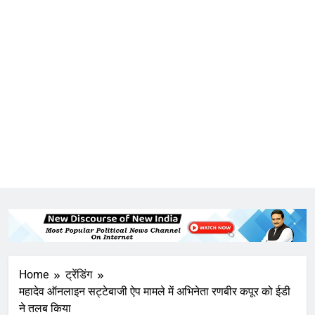
Home
ट्रेंडिंग
महादेव ऑनलाइन सट्टेबाजी ऐप मामले में अभिनेता रणबीर कपूर को ईडी
ने तलब किया