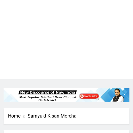
Home
Samyukt Kisan Morcha