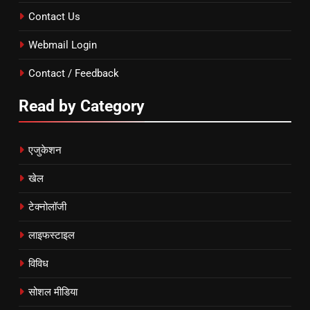
Contact Us
Webmail Login
Contact / Feedback
Read by Category
एजुकेशन
खेल
टेक्नोलॉजी
लाइफस्टाइल
विविध
सोशल मीडिया