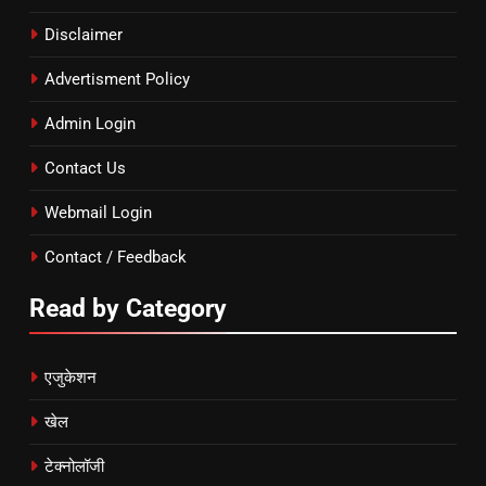
Disclaimer
Advertisment Policy
Admin Login
Contact Us
Webmail Login
Contact / Feedback
Read by Category
एजुकेशन
खेल
टेक्नोलॉजी