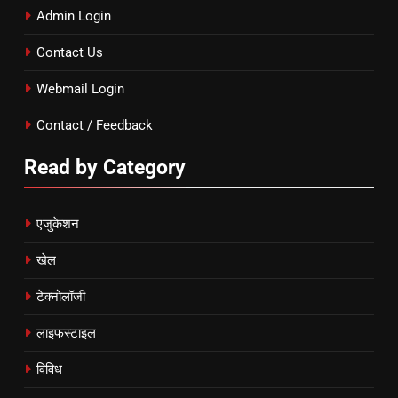
Admin Login
Contact Us
Webmail Login
Contact / Feedback
Read by Category
एजुकेशन
खेल
टेक्नोलॉजी
लाइफस्टाइल
विविध