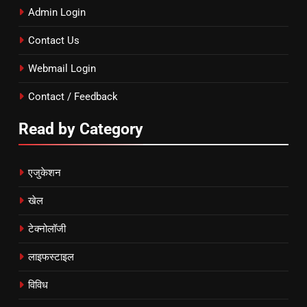
Admin Login
Contact Us
Webmail Login
Contact / Feedback
Read by Category
एजुकेशन
खेल
टेक्नोलॉजी
लाइफस्टाइल
विविध