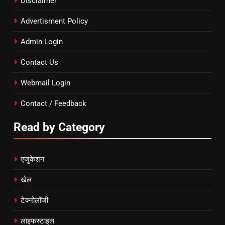
Disclaimer
Advertisment Policy
Admin Login
Contact Us
Webmail Login
Contact / Feedback
Read by Category
एजुकेशन
खेल
टेक्नोलॉजी
लाइफस्टाइल