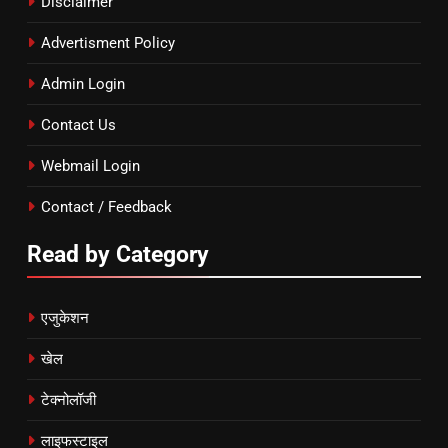
Disclaimer
Advertisment Policy
Admin Login
Contact Us
Webmail Login
Contact / Feedback
Read by Category
एजुकेशन
खेल
टेक्नोलॉजी
लाइफस्टाइल