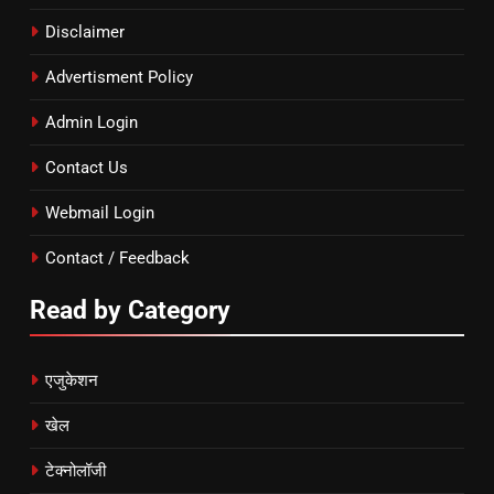
Disclaimer
Advertisment Policy
Admin Login
Contact Us
Webmail Login
Contact / Feedback
Read by Category
एजुकेशन
खेल
टेक्नोलॉजी