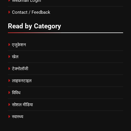
Webmail Login
Contact / Feedback
Read by Category
एजुकेशन
खेल
टेक्नोलॉजी
लाइफस्टाइल
विविध
सोशल मीडिया
स्वास्थ्य