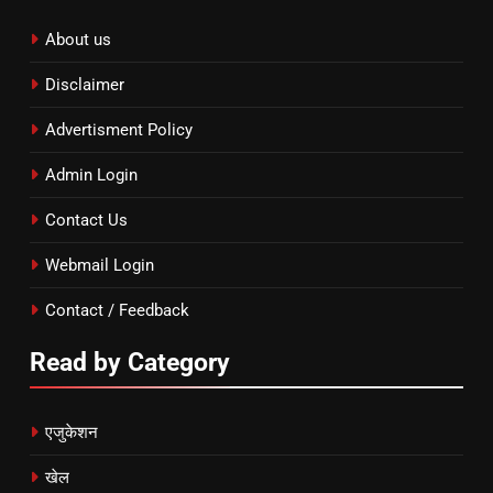
About us
Disclaimer
Advertisment Policy
Admin Login
Contact Us
Webmail Login
Contact / Feedback
Read by Category
एजुकेशन
खेल