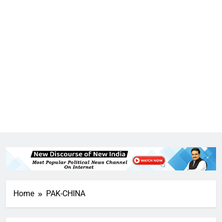
Home
PAK-CHINA