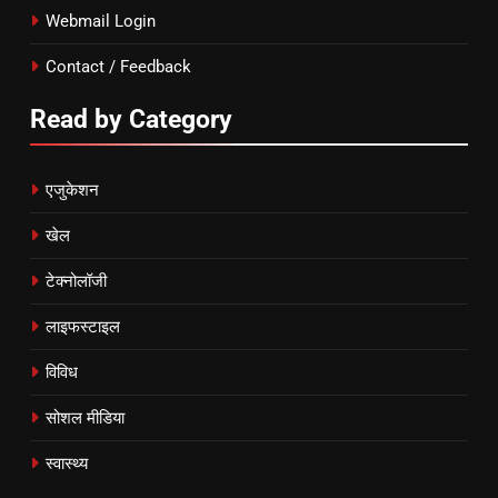
Webmail Login
Contact / Feedback
Read by Category
एजुकेशन
खेल
टेक्नोलॉजी
लाइफस्टाइल
विविध
सोशल मीडिया
स्वास्थ्य