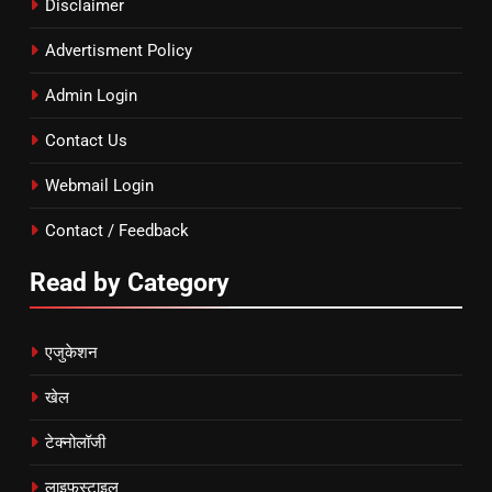
Disclaimer
Advertisment Policy
Admin Login
Contact Us
Webmail Login
Contact / Feedback
Read by Category
एजुकेशन
खेल
टेक्नोलॉजी
लाइफस्टाइल