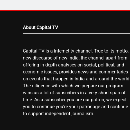
About Capital TV
Capital TV is a internet tv channel. True to its motto,
new discourse of new India, the channel apart from
offering in-depth analyses on social, political, and
economic issues, provides news and commentaries
on events that happen in India and around the world
The diligence with which we prepare our program
wins us a lot of subscribers in a very short span of
time. As a subscriber you are our patron; we expect
you to continue you’re your patronage and continue
to support independent journalism.