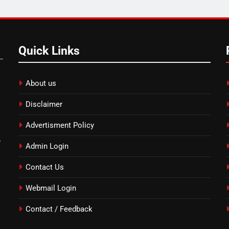
Quick Links
About us
Disclaimer
Advertisment Policy
.
Admin Login
Contact Us
Webmail Login
Contact / Feedback