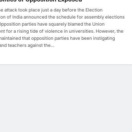
e attack took place just a day before the Election
n of India announced the schedule for assembly elections
 Opposition parties have squarely blamed the Union
t for a rising tide of violence in universities. However, the
aintained that opposition parties have been instigating
and teachers against the…