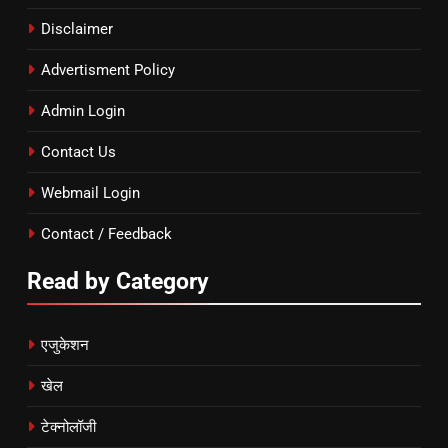
Disclaimer
Advertisment Policy
Admin Login
Contact Us
Webmail Login
Contact / Feedback
Read by Category
एजुकेशन
खेल
टेक्नोलॉजी