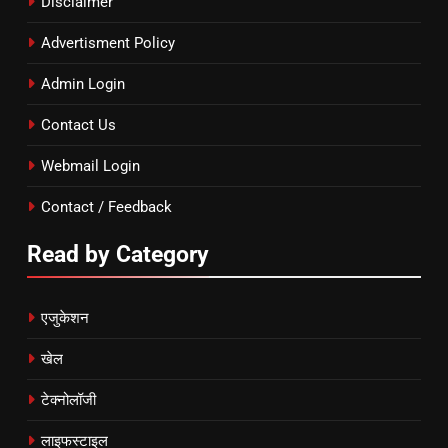
Disclaimer
Advertisment Policy
Admin Login
Contact Us
Webmail Login
Contact / Feedback
Read by Category
एजुकेशन
खेल
टेक्नोलॉजी
लाइफस्टाइल