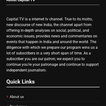
बढ़ा पंचायतों का बजट
Capital TV is a internet tv channel. True to its motto,
7
new discourse of new India, the channel apart from
offering in-depth analyses on social, political, and
गाजा युद्धविराम को लेकर बड़ी खबरें
economic issues, provides news and commentaries on
events that happen in India and around the world. The
diligence with which we prepare our program wins us a
8
lot of subscribers in a very short span of time. As a
subscriber you are our patron; we expect you to
चुनाव से पहले लालू परिवार पर बड़ा झटका,
continue you’re your patronage and continue to support
दिल्ली कोर्ट ने IRCTC घोटाले में आरोप
independent journalism.
तय किए
Quick Links
About us