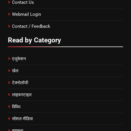
Contact Us
Webmail Login
Contact / Feedback
Read by Category
एजुकेशन
खेल
टेक्नोलॉजी
लाइफस्टाइल
विविध
सोशल मीडिया
स्वास्थ्य