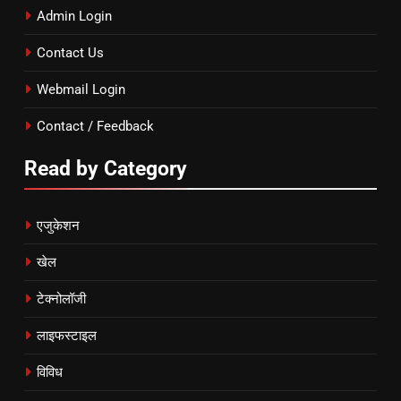
Admin Login
Contact Us
Webmail Login
Contact / Feedback
Read by Category
एजुकेशन
खेल
टेक्नोलॉजी
लाइफस्टाइल
विविध