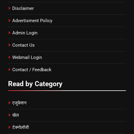
Disclaimer
Advertisment Policy
Admin Login
Contact Us
Webmail Login
Contact / Feedback
Read by Category
एजुकेशन
खेल
टेक्नोलॉजी