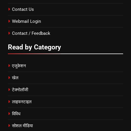
Contact Us
Webmail Login
Contact / Feedback
Read by Category
एजुकेशन
खेल
टेक्नोलॉजी
लाइफस्टाइल
विविध
सोशल मीडिया