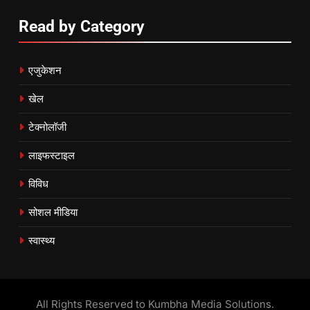
Read by Category
एजुकेशन
खेल
टेक्नोलॉजी
लाइफस्टाइल
विविध
सोशल मीडिया
स्वास्थ्य
All Rights Reserved to Kumbha Media Solutions.