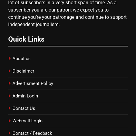
lot of subscribers in a very short span of time. As a
subscriber you are our patron; we expect you to
continue you’re your patronage and continue to support
independent journalism.
Quick Links
About us
Disclaimer
Advertisment Policy
Admin Login
Contact Us
Webmail Login
Contact / Feedback