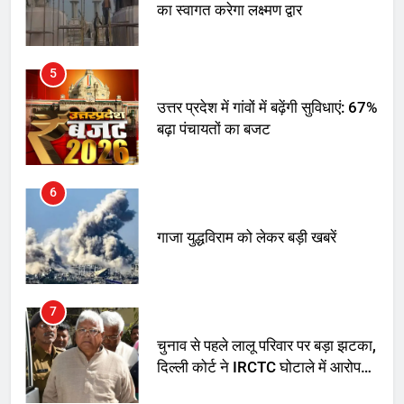
का स्वागत करेगा लक्ष्मण द्वार
5
उत्तर प्रदेश में गांवों में बढ़ेंगी सुविधाएं: 67%
बढ़ा पंचायतों का बजट
6
गाजा युद्धविराम को लेकर बड़ी खबरें
7
चुनाव से पहले लालू परिवार पर बड़ा झटका,
दिल्ली कोर्ट ने IRCTC घोटाले में आरोप
तय किए