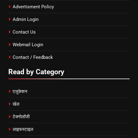
Advertisment Policy
Admin Login
Contact Us
Webmail Login
Contact / Feedback
Read by Category
एजुकेशन
खेल
टेक्नोलॉजी
लाइफस्टाइल