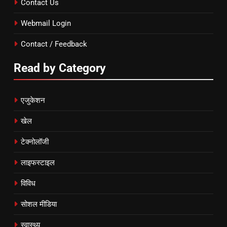
Contact Us
Webmail Login
Contact / Feedback
Read by Category
एजुकेशन
खेल
टेक्नोलॉजी
लाइफस्टाइल
विविध
सोशल मीडिया
स्वास्थ्य