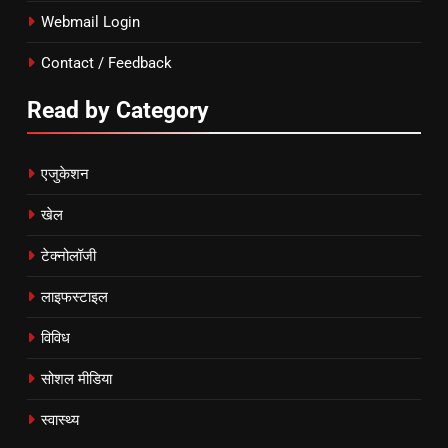
Webmail Login
Contact / Feedback
Read by Category
एजुकेशन
खेल
टेक्नोलॉजी
लाइफस्टाइल
विविध
सोशल मीडिया
स्वास्थ्य