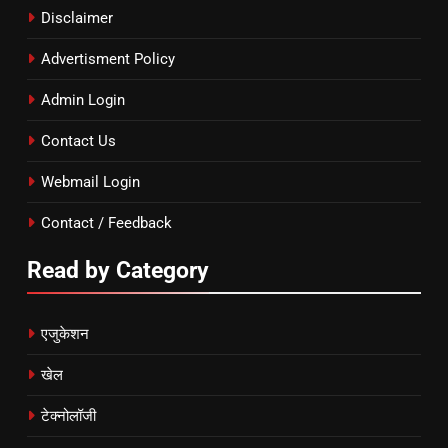
Disclaimer
Advertisment Policy
Admin Login
Contact Us
Webmail Login
Contact / Feedback
Read by Category
एजुकेशन
खेल
टेक्नोलॉजी