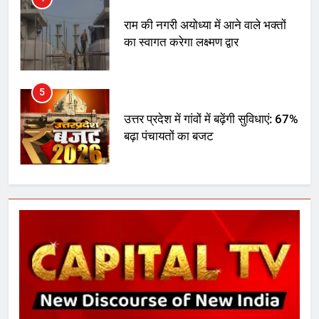
राम की नगरी अयोध्या में आने वाले भक्तों
का स्वागत करेगा लक्ष्मण द्वार
5
उत्तर प्रदेश में गांवों में बढ़ेंगी सुविधाएं: 67%
बढ़ा पंचायतों का बजट
6
गाजा युद्धविराम को लेकर बड़ी खबरें
7
चुनाव से पहले लालू परिवार पर बड़ा झटका,