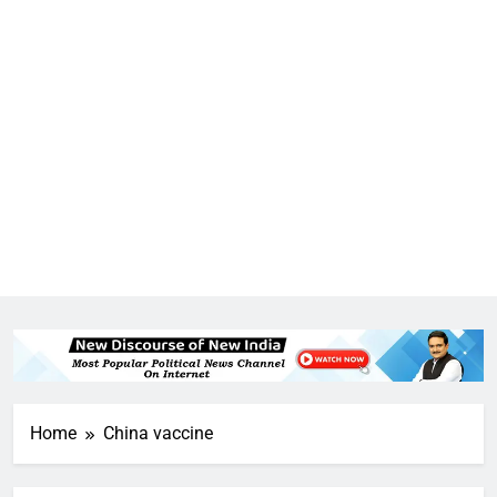
Home
China vaccine