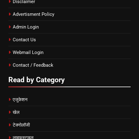
Disclaimer
Advertisment Policy
Admin Login
Contact Us
Webmail Login
Contact / Feedback
Read by Category
एजुकेशन
खेल
टेक्नोलॉजी
लाइफस्टाइल